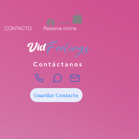
Iniciar sesión
CONTACTO
Reserva online
Contáctanos
Guardar Contacto