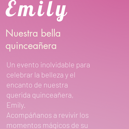
Emily
Nuestra bella
quinceañera
Un evento inolvidable para
celebrar la belleza y el
encanto de nuestra
querida quinceañera,
Emily.
Acompáñanos a revivir los
momentos mágicos de su