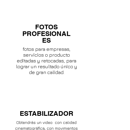
FOTOS
PROFESIONAL
ES
fotos para empresas,
servicios o producto
editadas y retocadas, para
lograr un resultado único y
de gran calidad.
ESTABILIZADOR
Obtendrás
un video con calidad
cinematográfica, con movimientos