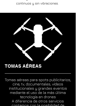
continuos y sin vibraciones.
TOMAS AÉREAS
Tomas aéreas para spots publicitarios,
cine, tv, documentales, vídeos
institucionales y grandes eventos
mediante el uso de la más última
tecnología en drones
A diferencia de otros servicios
contamos con la posibilidad de